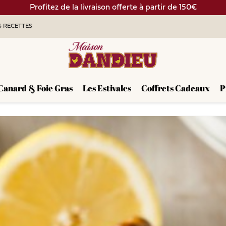
Profitez de la livraison offerte à partir de 150€
 RECETTES
Canard & Foie Gras
Les Estivales
Coffrets Cadeaux
P