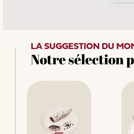
LA SUGGESTION DU MO
Notre sélection 