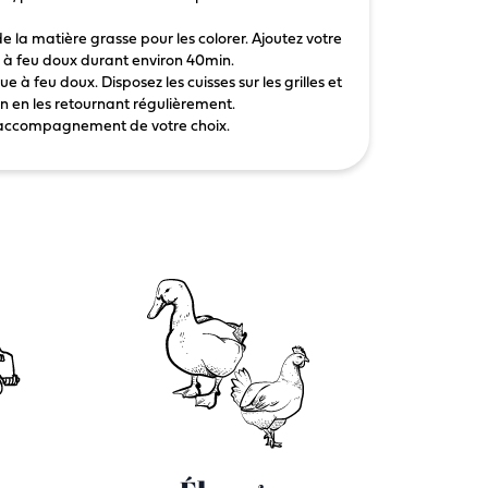
de la matière grasse pour les colorer. Ajoutez votre
ire à feu doux durant environ 40min.
e à feu doux. Disposez les cuisses sur les grilles et
n en les retournant régulièrement.
 l'accompagnement de votre choix.