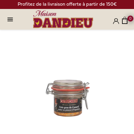
Profitez de la livraison offerte à partir de 150€

0