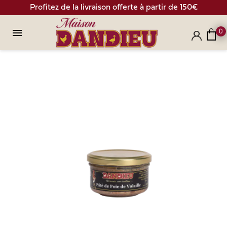
Profitez de la livraison offerte à partir de 150€

0