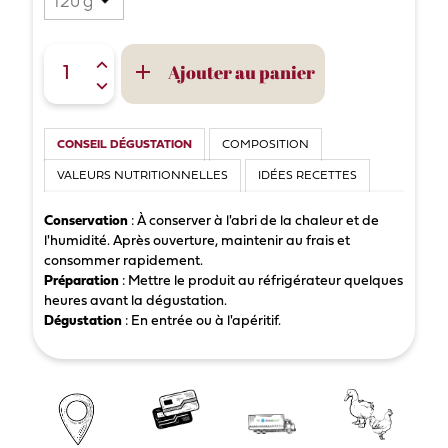
Ajouter au panier

CONSEIL DÉGUSTATION
COMPOSITION
VALEURS NUTRITIONNELLES
IDÉES RECETTES
Conservation
: À conserver à l'abri de la chaleur et de
l'humidité. Après ouverture, maintenir au frais et
consommer rapidement.
Préparation
: Mettre le produit au réfrigérateur quelques
heures avant la dégustation.
Dégustation
: En entrée ou à l'apéritif.