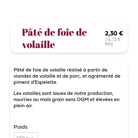
Pâté de foie de
2,30 €
(14,72 €
volaille
Kilo)
Pâté de foie de volaille réalisé à partir de
viandes de volaille et de porc, et agrémenté de
piment d'Espelette.
Les volailles sont issues de notre production,
nourries au maïs grain sans OGM et élevées en
plein air.
Poids