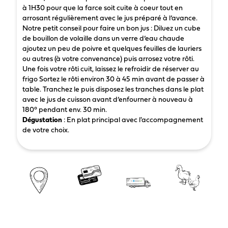
à 1H30 pour que la farce soit cuite à coeur tout en
arrosant régulièrement avec le jus préparé à l’avance.
Notre petit conseil pour faire un bon jus : Diluez un cube
de bouillon de volaille dans un verre d’eau chaude
ajoutez un peu de poivre et quelques feuilles de lauriers
ou autres (à votre convenance) puis arrosez votre rôti.
Une fois votre rôti cuit, laissez le refroidir de réserver au
frigo Sortez le rôti environ 30 à 45 min avant de passer à
table. Tranchez le puis disposez les tranches dans le plat
avec le jus de cuisson avant d’enfourner à nouveau à
180° pendant env. 30 min.
Dégustation
: En plat principal avec l'accompagnement
de votre choix.