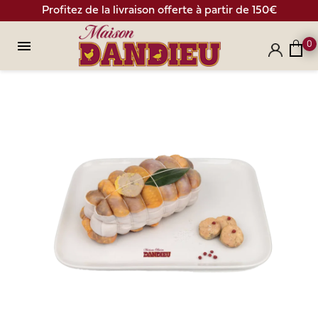
Profitez de la livraison offerte à partir de 150€

0